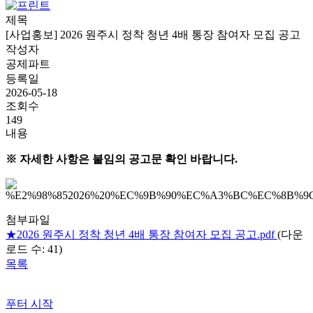
제목
[사업홍보] 2026 원주시 정착 청년 4배 통장 참여자 모집 공고
작성자
공제파트
등록일
2026-05-18
조회수
149
내용
※ 자세한 사항은 붙임의 공고문 확인 바랍니다.
첨부파일
★2026 원주시 정착 청년 4배 통장 참여자 모집 공고.pdf
(다운
로드 수: 41)
목록
푸터 시작