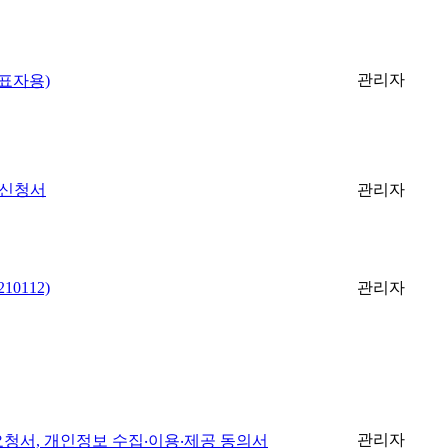
관리자
표자용)
 신청서
관리자
0112)
관리자
관리자
청서, 개인정보 수집‧이용‧제공 동의서