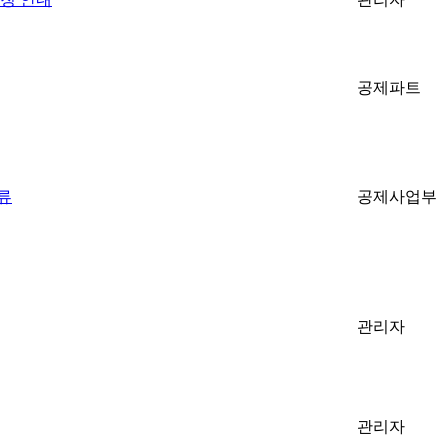
공제파트
류
공제사업부
관리자
관리자