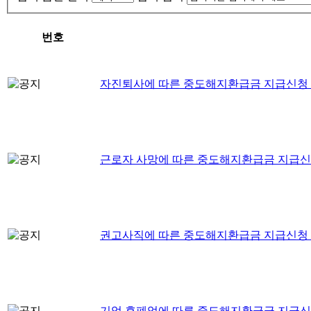
번호
자진퇴사에 따른 중도해지환급금 지급신청
근로자 사망에 따른 중도해지환급금 지급신
권고사직에 따른 중도해지환급금 지급신청
기업 휴폐업에 따른 중도해지환급금 지급신