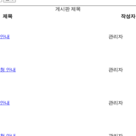
게시판 제목
제목
작성자
 안내
관리자
청 안내
관리자
 안내
관리자
청 안내
관리자