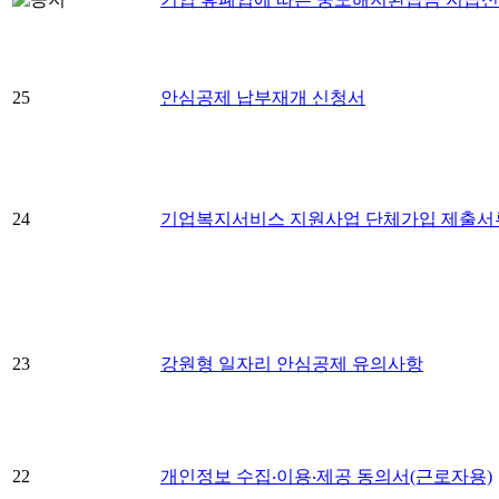
25
안심공제 납부재개 신청서
24
기업복지서비스 지원사업 단체가입 제출서
23
강원형 일자리 안심공제 유의사항
22
개인정보 수집‧이용‧제공 동의서(근로자용)