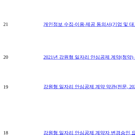
21
개인정보 수집‧이용‧제공 동의서(기업 및 대
20
2021년 강원형 일자리 안심공제 계약(청약)
강원형 일자리 안심공제 계약 약관(전문, 2021
19
18
강원형 일자리 안심공제 계약자 변경승인 요