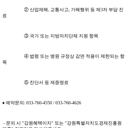
② 산업재해, 교통사고, 가해행위 등 제3자 부담 진
료
③ 국가 또는 지방자치단체 지원 항목
④ 법령 또는 병원 규정상 감면 적용이 제한되는 항
목
⑤ 진단서 등 제증명료
♦️ 예약문의: 033-760-4550 / 033-760-4626
- 문의 시 "강원혜택이지" 또는 "강원특별자치도경제진흥원