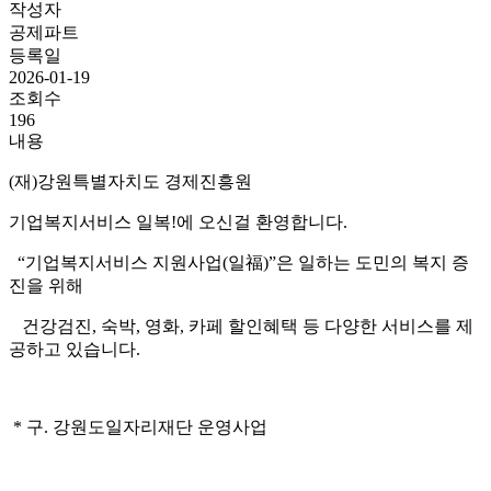
작성자
공제파트
등록일
2026-01-19
조회수
196
내용
(재)강원특별자치도 경제진흥원
기업복지서비스 일복!에 오신걸 환영합니다.
“기업복지서비스 지원사업(일福)”은 일하는 도민의 복지 증
진을 위해
건강검진, 숙박, 영화, 카페 할인혜택 등 다양한 서비스를 제
공하고 있습니다.
* 구. 강원도일자리재단 운영사업