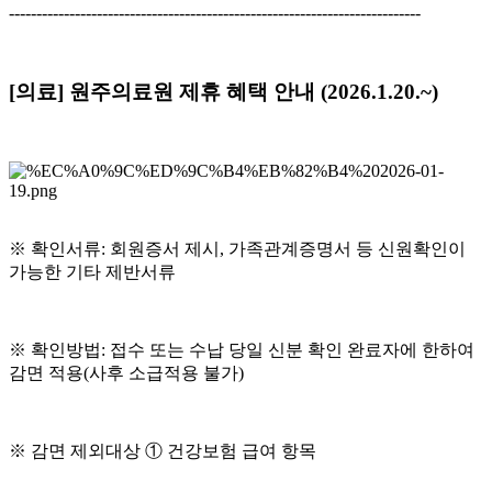
---------------------------------------------------------------------------
[의료] 원주의료원 제휴 혜택 안내 (2026.1.20.~)
※ 확인서류: 회원증서 제시, 가족관계증명서 등 신원확인이
가능한 기타 제반서류
※ 확인방법: 접수 또는 수납 당일 신분 확인 완료자에 한하여
감면 적용(사후 소급적용 불가)
※ 감면 제외대상 ① 건강보험 급여 항목