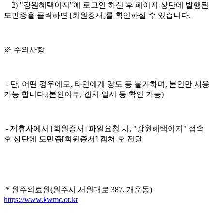
2) "강원혜택이지"에 로그인 하신 후 페이지 상단에 발행된
도민증을 클릭하면 [회원증서]를 확인하실 수 있습니다.
※ 주의사항
- 단, 어떤 경우에도, 타인에게 양도 등 불가하며, 본인만 사용
가능 합니다.(본인여부, 캡처 일시 등 확인 가능)
- 제휴사에서 [회원증서] 파일요청 시, "강원혜택이지" 접속
후 상단에 도민증[회원증서] 캡쳐 후 전달
* 원주의료원(원주시 서원대로 387, 개운동)
https://www.kwmc.or.kr