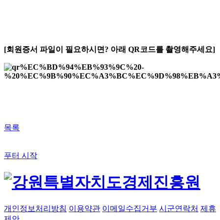
[회원증서 파일이 필요하시면? 아래 QR코드를 촬영해주세요]
목록
푸터 시작
개인정보처리방침
이용약관
이메일수집거부
시군연락처
제휴
제안