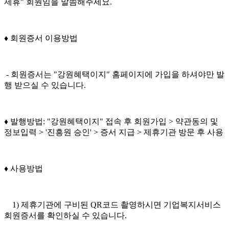
제휴" 회원임을 말씀해주세요.
♦️ 회원증서 이용방법
- 회원증서는 "강원혜택이지" 홈페이지에 가입을 하셔야만 발
행 받으실 수 있습니다.
♦️ 발행방법: "강원혜택이지" 접속 후 회원가입 > 약관동의 및
정보입력 > '진흥원 승인' > 증서 지급 > 제휴기관 방문 후 사용
♦️ 사용방법
1) 제휴기관에 구비된 QR코드 촬영하시면 기업복지서비스
회원증서를 확인하실 수 있습니다.