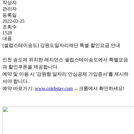
작성자
관리자
등록일
2022-02-25
조회수
1528
내용
​[셀럽스테이송도] 강원도일자리재단 특별 할인요금 안내
인천 송도에 위치한 레지던스 셀럽스테이송도에서 특별요금
과 할인쿠폰을 제공합니다.
예약 및 이용 시 '강원형 일자리 안심공제 가입증서'를 제시하
셔야 합니다.
예약 바로가기:
www.celebstay.com
←크롬에서 확인하세요!